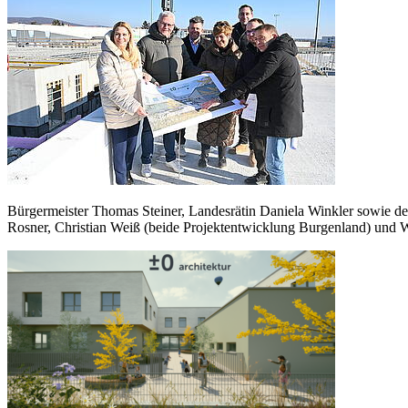
Bürgermeister Thomas Steiner, Landesrätin Daniela Winkler sowie der
Rosner, Christian Weiß (beide Projektentwicklung Burgenland) und W