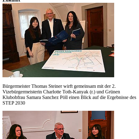
Bürgermeister Thomas Steiner wirft gemeinsam mit der 2.
Vizebürgermeisterin Charlotte Toth-Kanyak (r.) und Grünen
Klubobfrau Samara Sanchez Pöll einen Blick auf die Ergebnisse des
STEP 2030