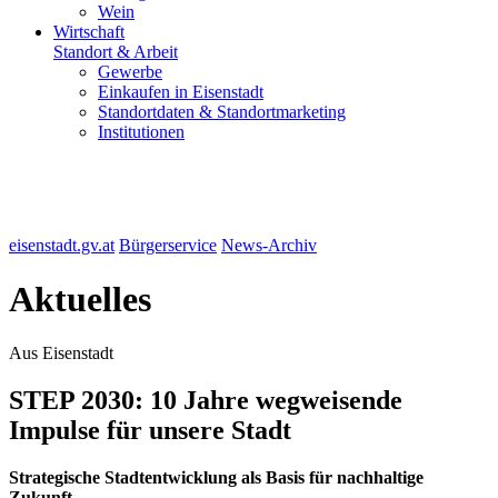
Wein
Wirtschaft
Standort & Arbeit
Gewerbe
Einkaufen in Eisenstadt
Standortdaten & Standortmarketing
Institutionen
eisenstadt.gv.at
Bürgerservice
News-Archiv
Aktuelles
Aus Eisenstadt
STEP 2030: 10 Jahre wegweisende
Impulse für unsere Stadt
Strategische Stadtentwicklung als Basis für nachhaltige
Zukunft