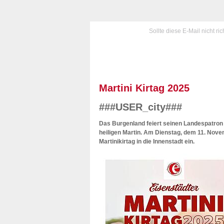
Sollte diese E-Mail nicht ri
Martini Kirtag 2025
###USER_city###
Das Burgenland feiert seinen Landespatron 
heiligen Martin. Am Dienstag, dem 11. Novem
Martinikirtag in die Innenstadt ein.