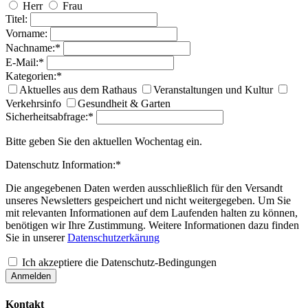
Herr
Frau
Titel:
Vorname:
Nachname:*
E-Mail:*
Kategorien:*
Aktuelles aus dem Rathaus
Veranstaltungen und Kultur
Verkehrsinfo
Gesundheit & Garten
Sicherheitsabfrage:*
Bitte geben Sie den aktuellen Wochentag ein.
Datenschutz Information:*
Die angegebenen Daten werden ausschließlich für den Versandt
unseres Newsletters gespeichert und nicht weitergegeben. Um Sie
mit relevanten Informationen auf dem Laufenden halten zu können,
benötigen wir Ihre Zustimmung. Weitere Informationen dazu finden
Sie in unserer
Datenschutzerkärung
Ich akzeptiere die Datenschutz-Bedingungen
Anmelden
Kontakt