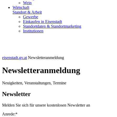
Wein
Wirtschaft
Standort & Arbeit
Gewerbe
Einkaufen in Eisenstadt
Standortdaten & Standortmarketing
Institutionen
eisenstadt.gv.at
Newsletteranmeldung
Newsletteranmeldung
Neuigkeiten, Veranstaltungen, Termine
Newsletter
Melden Sie sich für unsere kostenlosen Newsletter an
Anrede:*