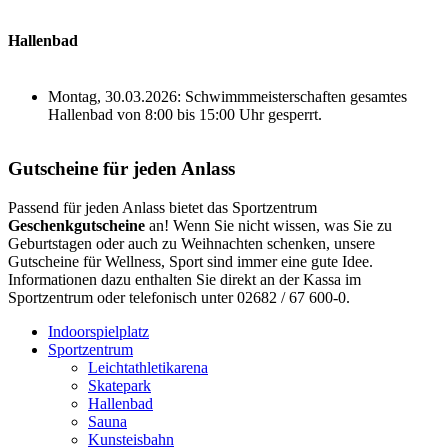
Hallenbad
Montag, 30.03.2026: Schwimmmeisterschaften gesamtes
Hallenbad von 8:00 bis 15:00 Uhr gesperrt.
Gutscheine für jeden Anlass
Passend für jeden Anlass bietet das Sportzentrum
Geschenkgutscheine
an! Wenn Sie nicht wissen, was Sie zu
Geburtstagen oder auch zu Weihnachten schenken, unsere
Gutscheine für Wellness, Sport sind immer eine gute Idee.
Informationen dazu enthalten Sie direkt an der Kassa im
Sportzentrum oder telefonisch unter 02682 / 67 600-0.
Indoorspielplatz
Sportzentrum
Leichtathletikarena
Skatepark
Hallenbad
Sauna
Kunsteisbahn