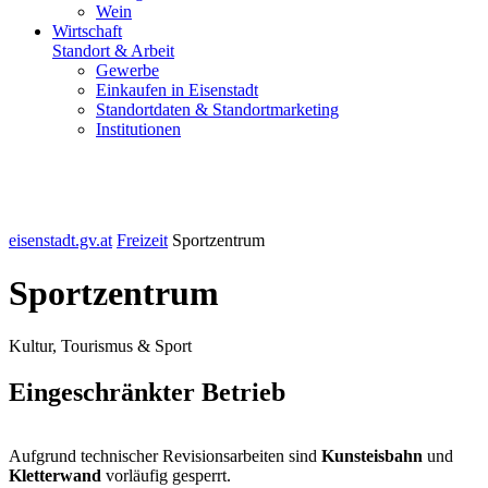
Wein
Wirtschaft
Standort & Arbeit
Gewerbe
Einkaufen in Eisenstadt
Standortdaten & Standortmarketing
Institutionen
eisenstadt.gv.at
Freizeit
Sportzentrum
Sportzentrum
Kultur, Tourismus & Sport
Eingeschränkter Betrieb
Aufgrund technischer Revisionsarbeiten sind
Kunsteisbahn
und
Kletterwand
vorläufig gesperrt.