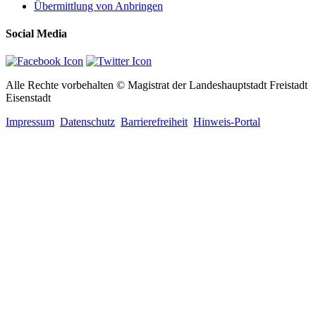
Übermittlung von Anbringen
Social Media
Alle Rechte vorbehalten © Magistrat der Landeshauptstadt Freistadt
Eisenstadt
Impressum
Datenschutz
Barrierefreiheit
Hinweis-Portal