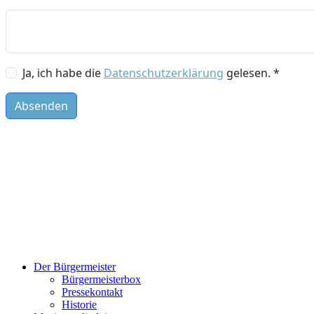
Der Bürgermeister
Bürgermeisterbox
Pressekontakt
Historie