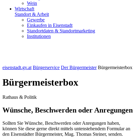
Wein
Wirtschaft
Standort & Arbeit
Gewerbe
Einkaufen in Eisenstadt
Standortdaten & Standortmarketing
Institutionen
eisenstadt.gv.at
Bürgerservice
Der Bürgermeister
Bürgermeisterbox
Bürgermeisterbox
Rathaus & Politik
Wünsche, Beschwerden oder Anregungen
Sollten Sie Wünsche, Beschwerden oder Anregungen haben,
können Sie diese gerne direkt mittels untenstehendem Formular an
den Eisenstädter Bürgermeister, Mag. Thomas Steiner, senden.