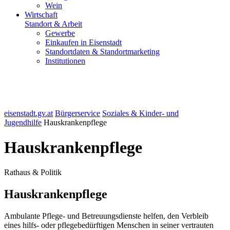
Wein
Wirtschaft
Standort & Arbeit
Gewerbe
Einkaufen in Eisenstadt
Standortdaten & Standortmarketing
Institutionen
eisenstadt.gv.at
Bürgerservice
Soziales & Kinder- und
Jugendhilfe
Hauskrankenpflege
Hauskrankenpflege
Rathaus & Politik
Hauskrankenpflege
Ambulante Pflege- und Betreuungsdienste helfen, den Verbleib
eines hilfs- oder pflegebedürftigen Menschen in seiner vertrauten