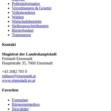
Polleninformation
Verordnungen & Gesetze
Volksbegehren
Wahlen
Wirtschaftsbetriebe
Stellenausschreibungen
Bürgerbudget
Transparenz
Kontakt
Magistrat der Landeshauptstadt
Freistadt Eisenstadt
Hauptstraße 35, 7000 Eisenstadt
+43 2682 705 0
rathaus@eisenstadt.at
www.eisenstadt.gv.at
Favoriten
Formulare
Bürgermeisterbox
Newsletter