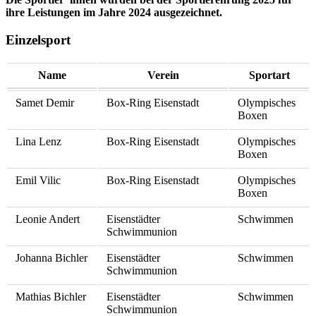
ihre Leistungen im Jahre 2024 ausgezeichnet.
Einzelsport
Name
Verein
Sportart
Samet Demir
Box-Ring Eisenstadt
Olympisches
Boxen
Lina Lenz
Box-Ring Eisenstadt
Olympisches
Boxen
Emil Vilic
Box-Ring Eisenstadt
Olympisches
Boxen
Leonie Andert
Eisenstädter
Schwimmen
Schwimmunion
Johanna Bichler
Eisenstädter
Schwimmen
Schwimmunion
Mathias Bichler
Eisenstädter
Schwimmen
Schwimmunion