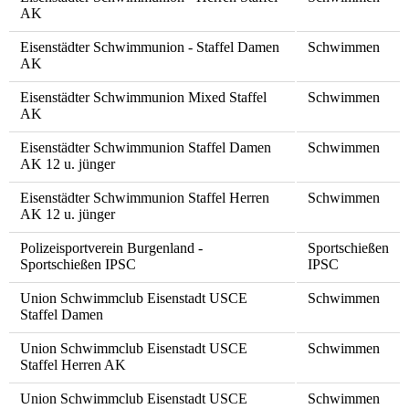
AK
Eisenstädter Schwimmunion - Staffel Damen
Schwimmen
AK
Eisenstädter Schwimmunion Mixed Staffel
Schwimmen
AK
Eisenstädter Schwimmunion Staffel Damen
Schwimmen
AK 12 u. jünger
Eisenstädter Schwimmunion Staffel Herren
Schwimmen
AK 12 u. jünger
Polizeisportverein Burgenland -
Sportschießen
Sportschießen IPSC
IPSC
Union Schwimmclub Eisenstadt USCE
Schwimmen
Staffel Damen
Union Schwimmclub Eisenstadt USCE
Schwimmen
Staffel Herren AK
Union Schwimmclub Eisenstadt USCE
Schwimmen