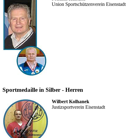
Union Sportschützenverein Eisenstadt
Sportmedaille in Silber - Herren
Wilbert Kolhanek
Justizsportverein Eisenstadt