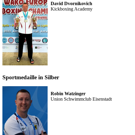
David Dvornikovich
Kickboxing Academy
Sportmedaille in Silber
Robin Watzinger
Union Schwimmclub Eisenstadt