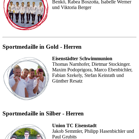
Benkö, Rabea Boszotta, Isabelle Werner
und Viktoria Berger
Sportmedaille in Gold - Herren
Eisenstädter Schwimmunion
Thomas Narnhofer, Dietmar Stockinger.
Maxim Podoprigora, Marco Ebenbichler,
Fabian Szekely, Stefan Keinrath und
Günther Resatz
Sportmedaille in Silber - Herren
Union TC Eisenstadt
Jakob Semmler, Philipp Hasenbichler und
Paul Grubits