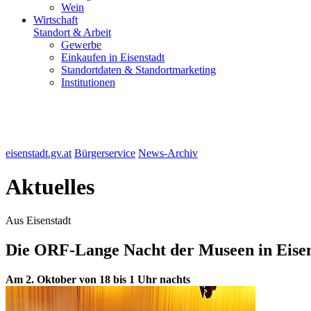
Wein
Wirtschaft
Standort & Arbeit
Gewerbe
Einkaufen in Eisenstadt
Standortdaten & Standortmarketing
Institutionen
eisenstadt.gv.at
Bürgerservice
News-Archiv
Aktuelles
Aus Eisenstadt
Die ORF-Lange Nacht der Museen in Eisen
Am 2. Oktober von 18 bis 1 Uhr nachts