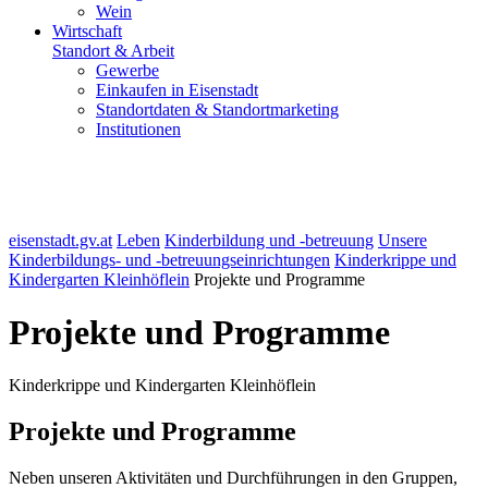
Wein
Wirtschaft
Standort & Arbeit
Gewerbe
Einkaufen in Eisenstadt
Standortdaten & Standortmarketing
Institutionen
eisenstadt.gv.at
Leben
Kinderbildung und -betreuung
Unsere
Kinderbildungs- und -betreuungseinrichtungen
Kinderkrippe und
Kindergarten Kleinhöflein
Projekte und Programme
Projekte und Programme
Kinderkrippe und Kindergarten Kleinhöflein
Projekte und Programme
Neben unseren Aktivitäten und Durchführungen in den Gruppen,