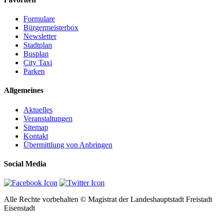
Formulare
Bürgermeisterbox
Newsletter
Stadtplan
Busplan
City Taxi
Parken
Allgemeines
Aktuelles
Veranstaltungen
Sitemap
Kontakt
Übermittlung von Anbringen
Social Media
Alle Rechte vorbehalten © Magistrat der Landeshauptstadt Freistadt
Eisenstadt