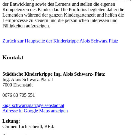
der Entwicklung sowie des Lernens und stellen die eigenen
Kompetenzen des Kindes dar. Die Portfolios begleiten daher die
Lernenden während der ganzen Kindergartenzeit und helfen die
Lernprozesse zu steuern und die persönlichen Interessen und
Fähigkeiten aufzuzeigen.
Zurück zur Hauptseite der Kinderkrippe Alois Schwarz Platz
Kontakt
Städtische Kinderkrippe Ing. Alois Schwarz- Platz
Ing. Alois Schwarz-Platz 1
7000 Eisenstadt
0676 83 705 551
kiga-schwarzplatz@eisenstadt.at
Adresse in Google Maps anzeigen
Leitung:
Carmen Lichtscheidl, BEd.