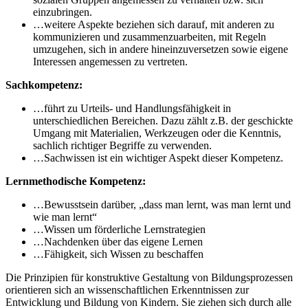
einzubringen.
…weitere Aspekte beziehen sich darauf, mit anderen zu
kommunizieren und zusammenzuarbeiten, mit Regeln
umzugehen, sich in andere hineinzuversetzen sowie eigene
Interessen angemessen zu vertreten.
Sachkompetenz:
…führt zu Urteils- und Handlungsfähigkeit in
unterschiedlichen Bereichen. Dazu zählt z.B. der geschickte
Umgang mit Materialien, Werkzeugen oder die Kenntnis,
sachlich richtiger Begriffe zu verwenden.
…Sachwissen ist ein wichtiger Aspekt dieser Kompetenz.
Lernmethodische Kompetenz:
…Bewusstsein darüber, „dass man lernt, was man lernt und
wie man lernt“
…Wissen um förderliche Lernstrategien
…Nachdenken über das eigene Lernen
…Fähigkeit, sich Wissen zu beschaffen
Die Prinzipien für konstruktive Gestaltung von Bildungsprozessen
orientieren sich an wissenschaftlichen Erkenntnissen zur
Entwicklung und Bildung von Kindern. Sie ziehen sich durch alle