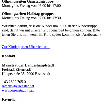
Öffnungszeiten
Ganztagsgruppe:
Montag bis Freitag von 07:00 bis 17:00
Öffnungszeiten Halbtagsgruppe
:
Montag bis Freitag von 07:00 bis 13:30
Wir bitten darum, dass die Kinder um 09:00 in der Kinderkrippe
sind, damit wir mit unserer Gruppenarbeit beginnen können. Bitte
teilen Sie uns mit, wenn Ihr Kind später kommt ( z.B. Arztbesuch).
Zur Kindergarten-Übersichtseite
Kontakt
Magistrat der Landeshauptstadt
Freistadt Eisenstadt
Hauptstraße 35, 7000 Eisenstadt
+43 2682 705 0
rathaus@eisenstadt.at
www.eisenstadt.gv.at
Favoriten