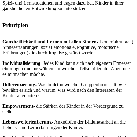
Spiel- und Lernsituationen und tragen dazu bei, Kinder in ihrer
ganzheitlichen Entwicklung zu unterstützen.
Prinzipien
Ganzheitlichkeit und Lernen mit allen Sinnen-
Lernerfahrungen(
Sinneserfahrungen, sozial-emotionale, kognitive, motorische
Erfahrungen) die durch Impulse gestärkt werden.
Individualisierung-
Jedes Kind kann sich nach eigenem Ermessen
einbringen und auswählen, an welchen Teilschritten der Angebote
es mitmachen möchte.
Differenzierung-
Was findet in welcher Gruppenform statt, wie
bewährt es sich und warum, was wird nach den Interessen der
Kinder angeboten?
Empowerment-
die Stärken der Kinder in der Vordergrund zu
stellen.
Lebensweltorientierung-
Anknüpfen der Bildungsarbeit an die
Lebens- und Lernerfahrungen der Kinder.