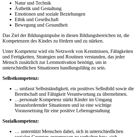
Natur und Technik
Ästhetik und Gestaltung
Emotionen und soziale Beziehungen
Ethik und Gesellschaft
Bewegung und Gesundheit
Das Ziel der Bildungsimpulse in diesen Bildungsbereichen ist, die
Kompetenzen des Kindes zu fördern und zu stärken.
Unter Kompetenz wird ein Netzwerk von Kenntnissen, Fähigkeiten
und Fertigkeiten, Strategien und Routinen verstanden, das jeder
Mensch zusätzlich zur Lernmotivation benötigt, um in
unterschiedlichen Situationen handlungsfähig zu sein.
Selbstkompetenz:
... umfasst Selbstständigkeit, ein positives Selbstbild sowie die
Bereitschaft und Fähigkeit Verantwortung zu übernehmen.
…personale Kompetenz stärkt Kinder im Umgang
herausfordernder Situationen und ist eine wichtige
Voraussetzung für eine positive Lebensgestaltung
Sozialkompetenz:
… unterstützt Menschen dabei, sich in unterschiedlichen
sozialen Gruppen angemessen zu verhalten bzw. sich