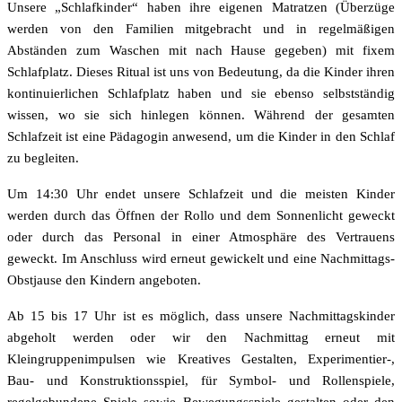
Unsere „Schlafkinder“ haben ihre eigenen Matratzen (Überzüge
werden von den Familien mitgebracht und in regelmäßigen
Abständen zum Waschen mit nach Hause gegeben) mit fixem
Schlafplatz. Dieses Ritual ist uns von Bedeutung, da die Kinder ihren
kontinuierlichen Schlafplatz haben und sie ebenso selbstständig
wissen, wo sie sich hinlegen können. Während der gesamten
Schlafzeit ist eine Pädagogin anwesend, um die Kinder in den Schlaf
zu begleiten.
Um 14:30 Uhr endet unsere Schlafzeit und die meisten Kinder
werden durch das Öffnen der Rollo und dem Sonnenlicht geweckt
oder durch das Personal in einer Atmosphäre des Vertrauens
geweckt. Im Anschluss wird erneut gewickelt und eine Nachmittags-
Obstjause den Kindern angeboten.
Ab 15 bis 17 Uhr ist es möglich, dass unsere Nachmittagskinder
abgeholt werden oder wir den Nachmittag erneut mit
Kleingruppenimpulsen wie Kreatives Gestalten, Experimentier-,
Bau- und Konstruktionsspiel, für Symbol- und Rollenspiele,