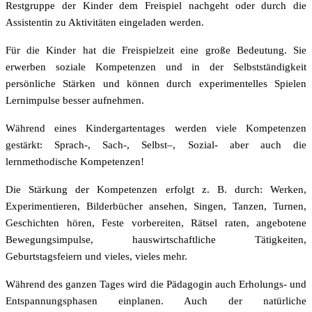
Restgruppe der Kinder dem Freispiel nachgeht oder durch die
Assistentin zu Aktivitäten eingeladen werden.
Für die Kinder hat die Freispielzeit eine große Bedeutung. Sie
erwerben soziale Kompetenzen und in der Selbstständigkeit
persönliche Stärken und können durch experimentelles Spielen
Lernimpulse besser aufnehmen.
Während eines Kindergartentages werden viele Kompetenzen
gestärkt: Sprach-, Sach-, Selbst–, Sozial- aber auch die
lernmethodische Kompetenzen!
Die Stärkung der Kompetenzen erfolgt z. B. durch: Werken,
Experimentieren, Bilderbücher ansehen, Singen, Tanzen, Turnen,
Geschichten hören, Feste vorbereiten, Rätsel raten, angebotene
Bewegungsimpulse, hauswirtschaftliche Tätigkeiten,
Geburtstagsfeiern und vieles, vieles mehr.
Während des ganzen Tages wird die Pädagogin auch Erholungs- und
Entspannungsphasen einplanen. Auch der natürliche