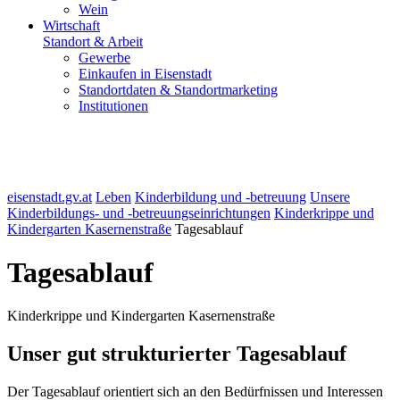
Wein
Wirtschaft
Standort & Arbeit
Gewerbe
Einkaufen in Eisenstadt
Standortdaten & Standortmarketing
Institutionen
eisenstadt.gv.at
Leben
Kinderbildung und -betreuung
Unsere
Kinderbildungs- und -betreuungseinrichtungen
Kinderkrippe und
Kindergarten Kasernenstraße
Tagesablauf
Tagesablauf
Kinderkrippe und Kindergarten Kasernenstraße
Unser gut strukturierter Tagesablauf
Der Tagesablauf orientiert sich an den Bedürfnissen und Interessen