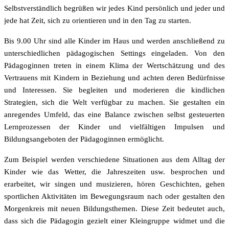
Selbstverständlich begrüßen wir jedes Kind persönlich und jeder und
jede hat Zeit, sich zu orientieren und in den Tag zu starten.
Bis 9.00 Uhr sind alle Kinder im Haus und werden anschließend zu
unterschiedlichen pädagogischen Settings eingeladen. Von den
Pädagoginnen treten in einem Klima der Wertschätzung und des
Vertrauens mit Kindern in Beziehung und achten deren Bedürfnisse
und Interessen. Sie begleiten und moderieren die kindlichen
Strategien, sich die Welt verfügbar zu machen. Sie gestalten ein
anregendes Umfeld, das eine Balance zwischen selbst gesteuerten
Lernprozessen der Kinder und vielfältigen Impulsen und
Bildungsangeboten der Pädagoginnen ermöglicht.
Zum Beispiel werden verschiedene Situationen aus dem Alltag der
Kinder wie das Wetter, die Jahreszeiten usw. besprochen und
erarbeitet, wir singen und musizieren, hören Geschichten, gehen
sportlichen Aktivitäten im Bewegungsraum nach oder gestalten den
Morgenkreis mit neuen Bildungsthemen. Diese Zeit bedeutet auch,
dass sich die Pädagogin gezielt einer Kleingruppe widmet und die