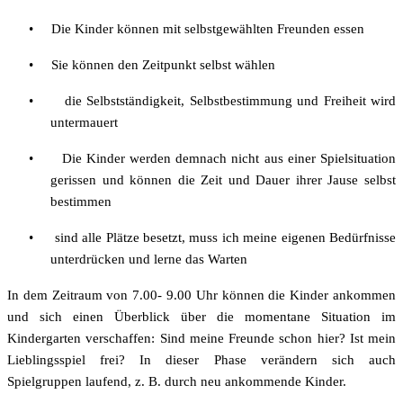
•
Die Kinder können mit selbstgewählten Freunden essen
•
Sie können den Zeitpunkt selbst wählen
•
die Selbstständigkeit, Selbstbestimmung und Freiheit wird
untermauert
•
Die Kinder werden demnach nicht aus einer Spielsituation
gerissen und können die Zeit und Dauer ihrer Jause selbst
bestimmen
•
sind alle Plätze besetzt, muss ich meine eigenen Bedürfnisse
unterdrücken und lerne das Warten
In dem Zeitraum von 7.00- 9.00 Uhr können die Kinder ankommen
und sich einen Überblick über die momentane Situation im
Kindergarten verschaffen: Sind meine Freunde schon hier? Ist mein
Lieblingsspiel frei? In dieser Phase verändern sich auch
Spielgruppen laufend, z. B. durch neu ankommende Kinder.