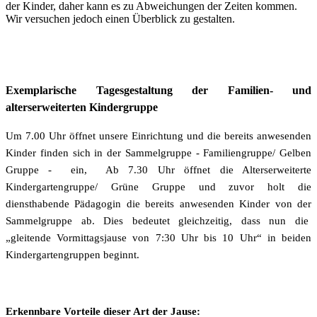
der Kinder, daher kann es zu Abweichungen der Zeiten kommen.
Wir versuchen jedoch einen Überblick zu gestalten.
Exemplarische Tagesgestaltung der Familien- und
alterserweiterten Kindergruppe
Um 7.00 Uhr öffnet unsere Einrichtung und die bereits anwesenden
Kinder finden sich in der Sammelgruppe - Familiengruppe/ Gelben
Gruppe - ein, Ab 7.30 Uhr öffnet die Alterserweiterte
Kindergartengruppe/ Grüne Gruppe und zuvor holt die
diensthabende Pädagogin die bereits anwesenden Kinder von der
Sammelgruppe ab. Dies bedeutet gleichzeitig, dass nun die
„gleitende Vormittagsjause von 7:30 Uhr bis 10 Uhr“ in beiden
Kindergartengruppen beginnt.
Erkennbare Vorteile dieser Art der Jause: