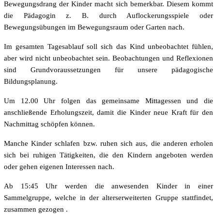
Bewegungsdrang der Kinder macht sich bemerkbar. Diesem kommt
die Pädagogin z. B. durch Auflockerungsspiele oder
Bewegungsübungen im Bewegungsraum oder Garten nach.
Im gesamten Tagesablauf soll sich das Kind unbeobachtet fühlen,
aber wird nicht unbeobachtet sein. Beobachtungen und Reflexionen
sind Grundvoraussetzungen für unsere pädagogische
Bildungsplanung.
Um 12.00 Uhr folgen das gemeinsame Mittagessen und die
anschließende Erholungszeit, damit die Kinder neue Kraft für den
Nachmittag schöpfen können.
Manche Kinder schlafen bzw. ruhen sich aus, die anderen erholen
sich bei ruhigen Tätigkeiten, die den Kindern angeboten werden
oder gehen eigenen Interessen nach.
Ab 15:45 Uhr werden die anwesenden Kinder in einer
Sammelgruppe, welche in der alterserweiterten Gruppe stattfindet,
zusammen gezogen .