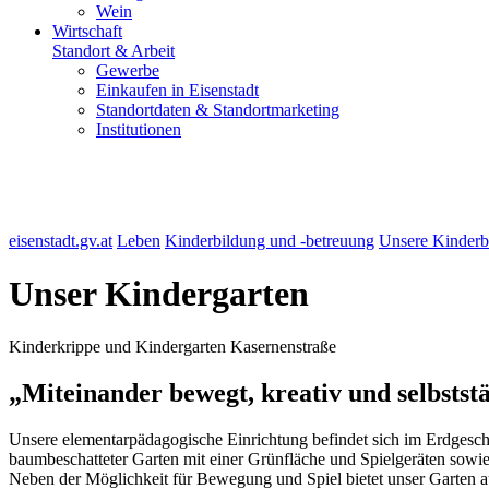
Wein
Wirtschaft
Standort & Arbeit
Gewerbe
Einkaufen in Eisenstadt
Standortdaten & Standortmarketing
Institutionen
eisenstadt.gv.at
Leben
Kinderbildung und -betreuung
Unsere Kinderb
Unser Kindergarten
Kinderkrippe und Kindergarten Kasernenstraße
„Miteinander bewegt, kreativ und selbsts
Unsere elementarpädagogische Einrichtung befindet sich im Erdgesc
baumbeschatteter Garten mit einer Grünfläche und Spielgeräten sowie 
Neben der Möglichkeit für Bewegung und Spiel bietet unser Garten a