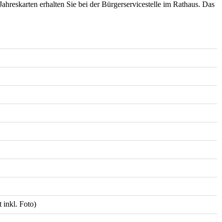
ahreskarten erhalten Sie bei der Bürgerservicestelle im Rathaus. Das
 inkl. Foto)