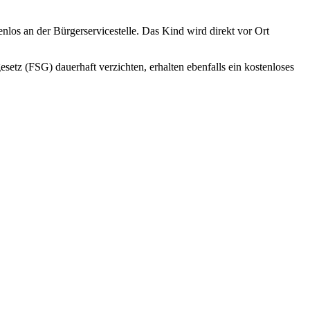
enlos an der Bürgerservicestelle. Das Kind wird direkt vor Ort
etz (FSG) dauerhaft verzichten, erhalten ebenfalls ein kostenloses