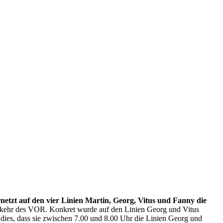
rnetzt auf den vier Linien Martin, Georg, Vitus und Fanny die
kehr des VOR. Konkret wurde auf den Linien Georg und Vitus
dies, dass sie zwischen 7.00 und 8.00 Uhr die Linien Georg und