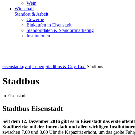
Wein
Wirtschaft
Standort & Arbeit
Gewerbe
Einkaufen in Eisenstadt
Standortdaten & Standortmarketing
Institutionen
eisenstadt.gv.at
Leben
Stadtbus & City Taxi
Stadtbus
Stadtbus
in Eisenstadt
Stadtbus Eisenstadt
Seit dem 12. Dezember 2016 gibt es in Eisenstadt das erste öffe
Stadtbezirke mit der Innenstadt und allen wichtigen Institutione
zwischen 7.00 und 8.00 Uhr die Kapazität erhöht, um das große Fahr