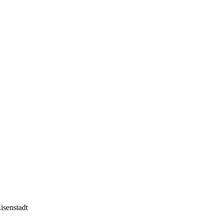
isenstadt