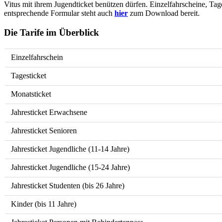
Vitus mit ihrem Jugendticket benützen dürfen. Einzelfahrscheine, Tag
entsprechende Formular steht auch
hier
zum Download bereit.
Die Tarife im Überblick
Einzelfahrschein
Tagesticket
Monatsticket
Jahresticket Erwachsene
Jahresticket Senioren
Jahresticket Jugendliche (11-14 Jahre)
Jahresticket Jugendliche (15-24 Jahre)
Jahresticket Studenten (bis 26 Jahre)
Kinder (bis 11 Jahre)