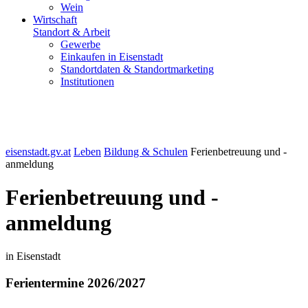
Wein
Wirtschaft
Standort & Arbeit
Gewerbe
Einkaufen in Eisenstadt
Standortdaten & Standortmarketing
Institutionen
eisenstadt.gv.at
Leben
Bildung & Schulen
Ferienbetreuung und -
anmeldung
Ferienbetreuung und -
anmeldung
in Eisenstadt
Ferientermine 2026/2027