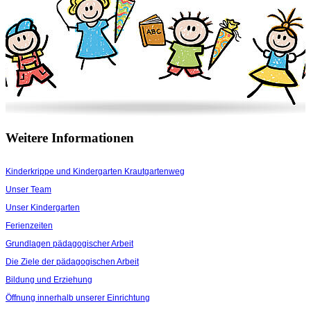
Weitere Informationen
Kinderkrippe und Kindergarten Krautgartenweg
Unser Team
Unser Kindergarten
Ferienzeiten
Grundlagen pädagogischer Arbeit
Die Ziele der pädagogischen Arbeit
Bildung und Erziehung
Öffnung innerhalb unserer Einrichtung