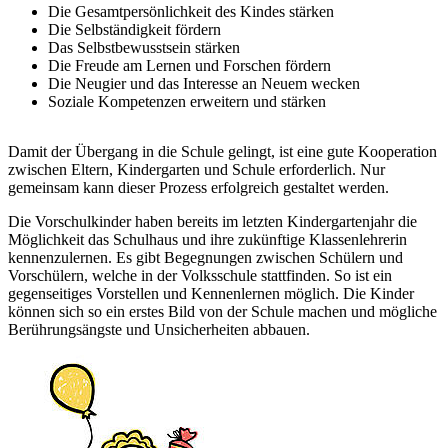
Die Gesamtpersönlichkeit des Kindes stärken
Die Selbständigkeit fördern
Das Selbstbewusstsein stärken
Die Freude am Lernen und Forschen fördern
Die Neugier und das Interesse an Neuem wecken
Soziale Kompetenzen erweitern und stärken
Damit der Übergang in die Schule gelingt, ist eine gute Kooperation
zwischen Eltern, Kindergarten und Schule erforderlich. Nur
gemeinsam kann dieser Prozess erfolgreich gestaltet werden.
Die Vorschulkinder haben bereits im letzten Kindergartenjahr die
Möglichkeit das Schulhaus und ihre zukünftige Klassenlehrerin
kennenzulernen. Es gibt Begegnungen zwischen Schülern und
Vorschülern, welche in der Volksschule stattfinden. So ist ein
gegenseitiges Vorstellen und Kennenlernen möglich. Die Kinder
können sich so ein erstes Bild von der Schule machen und mögliche
Berührungsängste und Unsicherheiten abbauen.