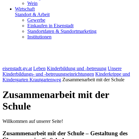
Wein
Wirtschaft
Standort & Arbeit
Gewerbe
Einkaufen in Eisenstadt
Standortdaten & Standortmarketing
Institutionen
eisenstadt.gv.at
Leben
Kinderbildung und -betreuung
Unsere
Kinderbildungs- und -betreuungseinrichtungen
Kinderkrippe und
Kindergarten Krautgartenweg
Zusammenarbeit mit der Schule
Zusammenarbeit mit der
Schule
Willkommen auf unserer Seite!
Zusammenarbeit mit der Schule – Gestaltung des