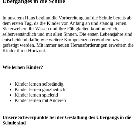
Überganges in die Schule
In unserem Haus beginnt die Vorbereitung auf die Schule bereits ab
dem ersten Tag, da die Kinder von Anfang an und ständig lernen.
Sie erweitern ihr Wissen und ihre Fähigkeiten kontinuierlich,
selbstverständlich und mit allen Sinnen. Die ersten Lebensjahre sind
entscheidend dafür, wie weitere Kompetenzen erworben bzw.
gefestigt werden. Mit immer neuen Herausforderungen erweitern die
Kinder ihren Horizont.
Wie lernen Kinder?
Kinder lernen selbständig
Kinder lernen ganzheitlich
Kinder lernen spielend
Kinder lernen mit Anderen
Unsere Schwerpunkte bei der Gestaltung des Übergangs in die
Schule sind